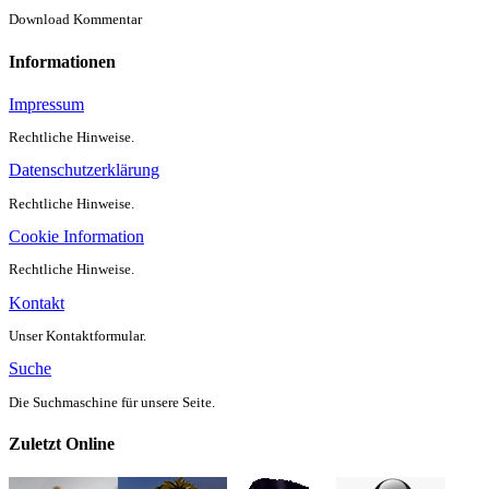
Download Kommentar
Informationen
Impressum
Rechtliche Hinweise.
Datenschutzerklärung
Rechtliche Hinweise.
Cookie Information
Rechtliche Hinweise.
Kontakt
Unser Kontaktformular.
Suche
Die Suchmaschine für unsere Seite.
Zuletzt Online