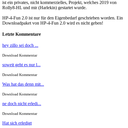
ist ein privates, nicht kommerzielles, Projekt, welches 2019 von
Rolly8-HL und mir (Harlekin) gestartet wurde.
HP-4-Fun 2.0 ist nur für den Eigenbedarf geschrieben worden. Ein
Downloadpaket von HP-4-Fun 2.0 wird es nicht geben!
Letzte Kommentare
hey zillo sei doch ...
Download Kommentar
soweit geht es nur l...
Download Kommentar
Was hat das denn mit...
Download Kommentar
ne doch nicht erledi...
Download Kommentar
Hat sich erledigt