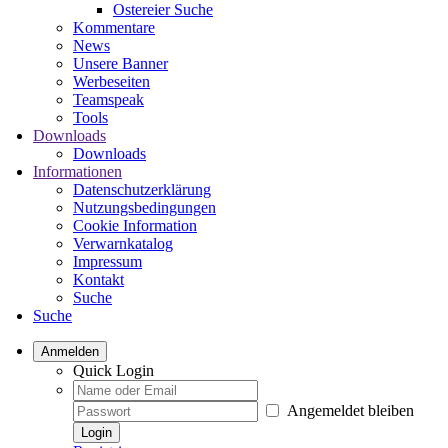
Ostereier Suche
Kommentare
News
Unsere Banner
Werbeseiten
Teamspeak
Tools
Downloads
Downloads
Informationen
Datenschutzerklärung
Nutzungsbedingungen
Cookie Information
Verwarnkatalog
Impressum
Kontakt
Suche
Suche
Anmelden
Quick Login
Angemeldet bleiben
Login