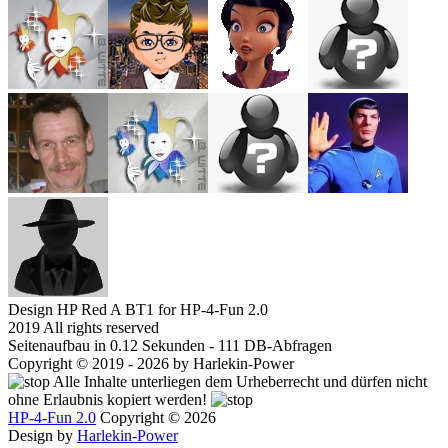
Design HP Red A BT1 for HP-4-Fun 2.0
2019 All rights reserved
Seitenaufbau in 0.12 Sekunden - 111 DB-Abfragen
Copyright © 2019 - 2026 by Harlekin-Power
Alle Inhalte unterliegen dem Urheberrecht und dürfen nicht
ohne Erlaubnis kopiert werden!
HP-4-Fun 2.0
Copyright © 2026
Design by
Harlekin-Power