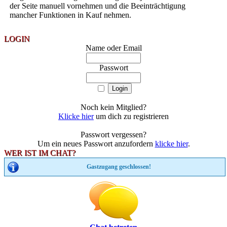
der Seite manuell vornehmen und die Beeinträchtigung
mancher Funktionen in Kauf nehmen.
LOGIN
Name oder Email
Passwort
Noch kein Mitglied?
Klicke hier
um dich zu registrieren
Passwort vergessen?
Um ein neues Passwort anzufordern
klicke hier
.
WER IST IM CHAT?
Gastzugang geschlossen!