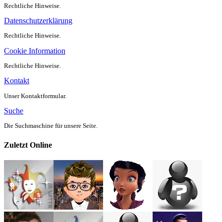
Rechtliche Hinweise.
Datenschutzerklärung
Rechtliche Hinweise.
Cookie Information
Rechtliche Hinweise.
Kontakt
Unser Kontaktformular.
Suche
Die Suchmaschine für unsere Seite.
Zuletzt Online