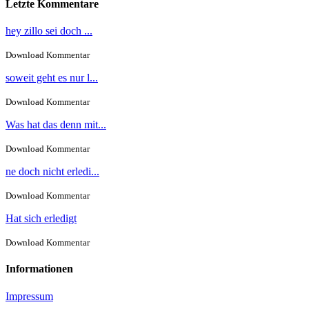
Letzte Kommentare
hey zillo sei doch ...
Download Kommentar
soweit geht es nur l...
Download Kommentar
Was hat das denn mit...
Download Kommentar
ne doch nicht erledi...
Download Kommentar
Hat sich erledigt
Download Kommentar
Informationen
Impressum