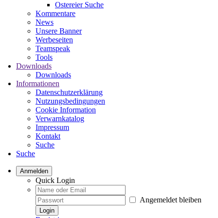
Ostereier Suche
Kommentare
News
Unsere Banner
Werbeseiten
Teamspeak
Tools
Downloads
Downloads
Informationen
Datenschutzerklärung
Nutzungsbedingungen
Cookie Information
Verwarnkatalog
Impressum
Kontakt
Suche
Suche
Anmelden
Quick Login
Angemeldet bleiben
Login