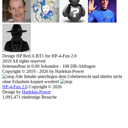
Design HP Red A BT1 for HP-4-Fun 2.0
2019 All rights reserved
Seitenaufbau in 0.09 Sekunden - 108 DB-Abfragen
Copyright © 2019 - 2026 by Harlekin-Power
Alle Inhalte unterliegen dem Urheberrecht und dürfen nicht
ohne Erlaubnis kopiert werden!
HP-4-Fun 2.0
Copyright © 2026
Design by
Harlekin-Power
1,091,471 eindeutige Besuche