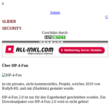
0
Joinen
©
SLIDER
SECURITY
Geschützt durch:
Über HP-4-Fun
ist ein privates, nicht kommerzielles, Projekt, welches 2019 von
Rolly8-HL und mir (Harlekin) gestartet wurde.
HP-4-Fun 2.0 ist nur für den Eigenbedarf geschrieben worden. Ein
Downloadpaket von HP-4-Fun 2.0 wird es nicht geben!