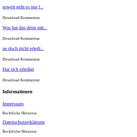
soweit geht es nur l...
Download Kommentar
Was hat das denn mit...
Download Kommentar
ne doch nicht erledi...
Download Kommentar
Hat sich erledigt
Download Kommentar
Informationen
Impressum
Rechtliche Hinweise.
Datenschutzerklärung
Rechtliche Hinweise.