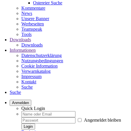
Ostereier Suche
Kommentare
News
Unsere Banner
Werbeseiten
Teamspeak
Tools
Downloads
Downloads
Informationen
Datenschutzerklärung
Nutzungsbedingungen
Cookie Information
Verwarnkatalog
Impressum
Kontakt
Suche
Suche
Anmelden
Quick Login
Angemeldet bleiben
Login