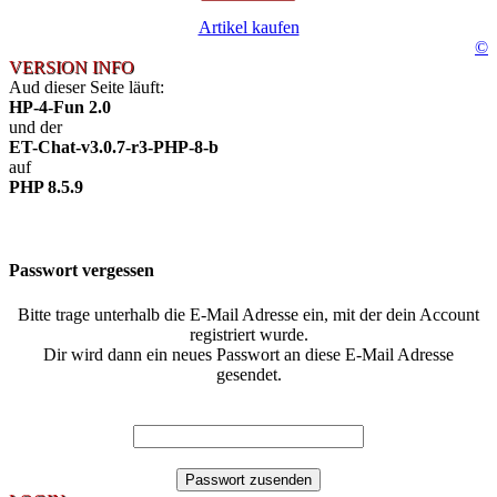
Artikel kaufen
©
VERSION INFO
Aud dieser Seite läuft:
HP-4-Fun 2.0
und der
ET-Chat-v3.0.7-r3-PHP-8-b
auf
PHP 8.5.9
Passwort vergessen
Bitte trage unterhalb die E-Mail Adresse ein, mit der dein Account
registriert wurde.
Dir wird dann ein neues Passwort an diese E-Mail Adresse
gesendet.