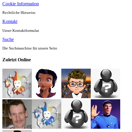
Cookie Information
Rechtliche Hinweise.
Kontakt
Unser Kontaktformular.
Suche
Die Suchmaschine für unsere Seite.
Zuletzt Online