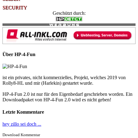
SECURITY
Geschützt durch:
Über HP-4-Fun
ist ein privates, nicht kommerzielles, Projekt, welches 2019 von
Rolly8-HL und mir (Harlekin) gestartet wurde.
HP-4-Fun 2.0 ist nur für den Eigenbedarf geschrieben worden. Ein
Downloadpaket von HP-4-Fun 2.0 wird es nicht geben!
Letzte Kommentare
hey zillo sei doch ...
Download Kommentar