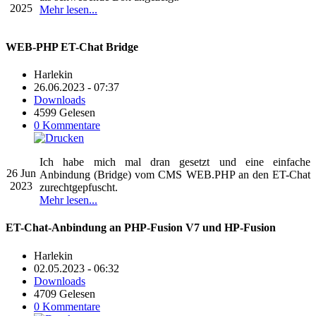
2025
Mehr lesen...
WEB-PHP ET-Chat Bridge
Harlekin
26.06.2023 - 07:37
Downloads
4599 Gelesen
0 Kommentare
Ich habe mich mal dran gesetzt und eine einfache
26
Jun
Anbindung (Bridge) vom CMS WEB.PHP an den ET-Chat
2023
zurechtgepfuscht.
Mehr lesen...
ET-Chat-Anbindung an PHP-Fusion V7 und HP-Fusion
Harlekin
02.05.2023 - 06:32
Downloads
4709 Gelesen
0 Kommentare