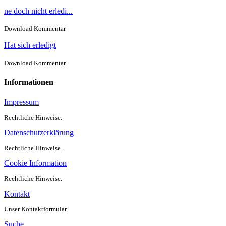
ne doch nicht erledi...
Download Kommentar
Hat sich erledigt
Download Kommentar
Informationen
Impressum
Rechtliche Hinweise.
Datenschutzerklärung
Rechtliche Hinweise.
Cookie Information
Rechtliche Hinweise.
Kontakt
Unser Kontaktformular.
Suche