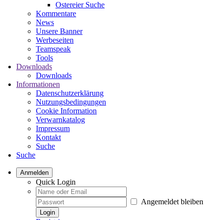
Ostereier Suche
Kommentare
News
Unsere Banner
Werbeseiten
Teamspeak
Tools
Downloads
Downloads
Informationen
Datenschutzerklärung
Nutzungsbedingungen
Cookie Information
Verwarnkatalog
Impressum
Kontakt
Suche
Suche
Anmelden
Quick Login
Angemeldet bleiben
Login