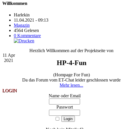
Willkommen
Harlekin
11.04.2021 - 09:13
Magazin
4564 Gelesen
0 Kommentare
Herzlich Willkommen auf der Projektseite von
11
Apr
2021
HP-4-Fun
(Hompage For Fun)
Da das Forum vom ET-Chat leider geschlossen wurde
Mehr lesen...
LOGIN
Name oder Email
Passwort