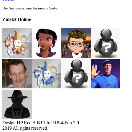
Die Suchmaschine für unsere Seite.
Zuletzt Online
Design HP Red A BT1 for HP-4-Fun 2.0
2019 All rights reserved