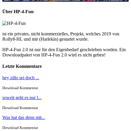
Über HP-4-Fun
ist ein privates, nicht kommerzielles, Projekt, welches 2019 von
Rolly8-HL und mir (Harlekin) gestartet wurde.
HP-4-Fun 2.0 ist nur für den Eigenbedarf geschrieben worden. Ein
Downloadpaket von HP-4-Fun 2.0 wird es nicht geben!
Letzte Kommentare
hey zillo sei doch ...
Download Kommentar
soweit geht es nur l...
Download Kommentar
Was hat das denn mit...
Download Kommentar