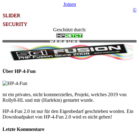
Joinen
©
SLIDER
SECURITY
Geschützt durch:
Über HP-4-Fun
ist ein privates, nicht kommerzielles, Projekt, welches 2019 von
Rolly8-HL und mir (Harlekin) gestartet wurde.
HP-4-Fun 2.0 ist nur für den Eigenbedarf geschrieben worden. Ein
Downloadpaket von HP-4-Fun 2.0 wird es nicht geben!
Letzte Kommentare