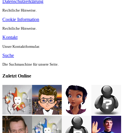
Datenschutzerklärung
Rechtliche Hinweise.
Cookie Information
Rechtliche Hinweise.
Kontakt
Unser Kontaktformular.
Suche
Die Suchmaschine für unsere Seite.
Zuletzt Online