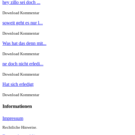
hey zillo sei doch ...
Download Kommentar
soweit geht es nur l...
Download Kommentar
Was hat das denn mit...
Download Kommentar
ne doch nicht erledi...
Download Kommentar
Hat sich erledigt
Download Kommentar
Informationen
Impressum
Rechtliche Hinweise.