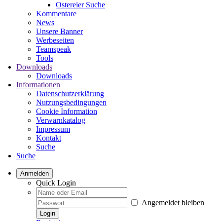
Ostereier Suche
Kommentare
News
Unsere Banner
Werbeseiten
Teamspeak
Tools
Downloads
Downloads
Informationen
Datenschutzerklärung
Nutzungsbedingungen
Cookie Information
Verwarnkatalog
Impressum
Kontakt
Suche
Suche
Anmelden
Quick Login
Angemeldet bleiben
Login