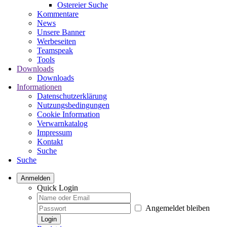
Ostereier Suche
Kommentare
News
Unsere Banner
Werbeseiten
Teamspeak
Tools
Downloads
Downloads
Informationen
Datenschutzerklärung
Nutzungsbedingungen
Cookie Information
Verwarnkatalog
Impressum
Kontakt
Suche
Suche
Anmelden
Quick Login
Angemeldet bleiben
Login