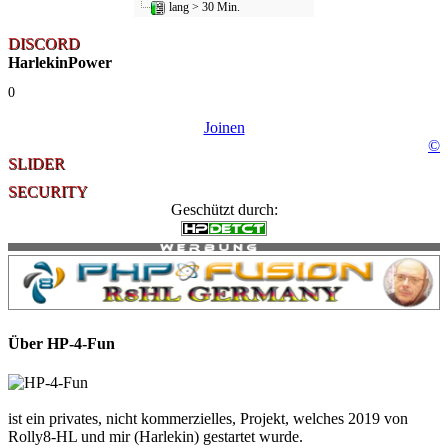
lang > 30 Min.
DISCORD
HarlekinPower
0
Joinen
©
SLIDER
SECURITY
Geschützt durch:
Über HP-4-Fun
ist ein privates, nicht kommerzielles, Projekt, welches 2019 von
Rolly8-HL und mir (Harlekin) gestartet wurde.