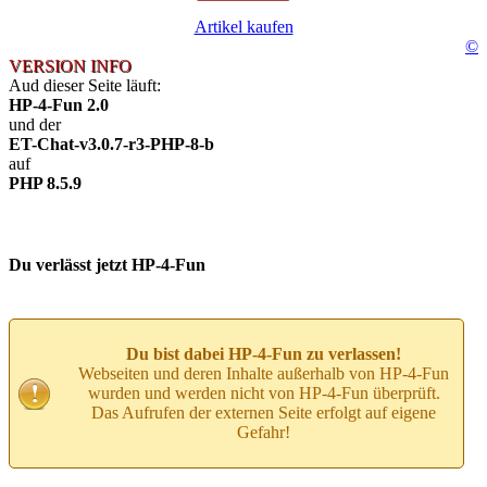
Artikel kaufen
©
VERSION INFO
Aud dieser Seite läuft:
HP-4-Fun 2.0
und der
ET-Chat-v3.0.7-r3-PHP-8-b
auf
PHP 8.5.9
Du verlässt jetzt HP-4-Fun
Du bist dabei HP-4-Fun zu verlassen!
Webseiten und deren Inhalte außerhalb von HP-4-Fun
wurden und werden nicht von HP-4-Fun überprüft.
Das Aufrufen der externen Seite erfolgt auf eigene
Gefahr!