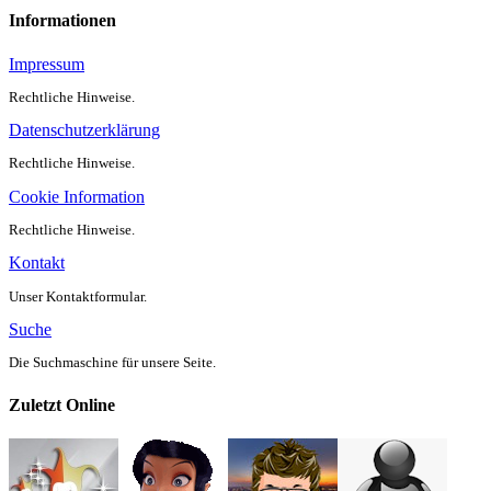
Informationen
Impressum
Rechtliche Hinweise.
Datenschutzerklärung
Rechtliche Hinweise.
Cookie Information
Rechtliche Hinweise.
Kontakt
Unser Kontaktformular.
Suche
Die Suchmaschine für unsere Seite.
Zuletzt Online