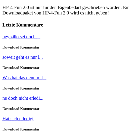
HP-4-Fun 2.0 ist nur für den Eigenbedarf geschrieben worden. Ein
Downloadpaket von HP-4-Fun 2.0 wird es nicht geben!
Letzte Kommentare
hey zillo sei doch ...
Download Kommentar
soweit geht es nur l...
Download Kommentar
Was hat das denn mit...
Download Kommentar
ne doch nicht erledi...
Download Kommentar
Hat sich erledigt
Download Kommentar