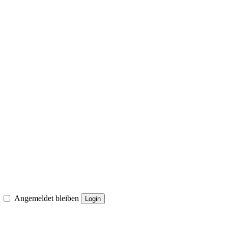
Angemeldet bleiben
Login