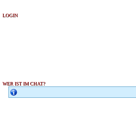
LOGIN
WER IST IM CHAT?