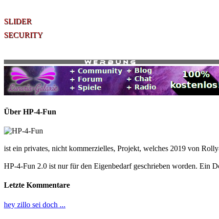
SLIDER
SECURITY
Über HP-4-Fun
ist ein privates, nicht kommerzielles, Projekt, welches 2019 von Roll
HP-4-Fun 2.0 ist nur für den Eigenbedarf geschrieben worden. Ein 
Letzte Kommentare
hey zillo sei doch ...