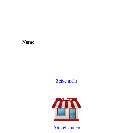
Name
Zeige mehr
Artikel kaufen