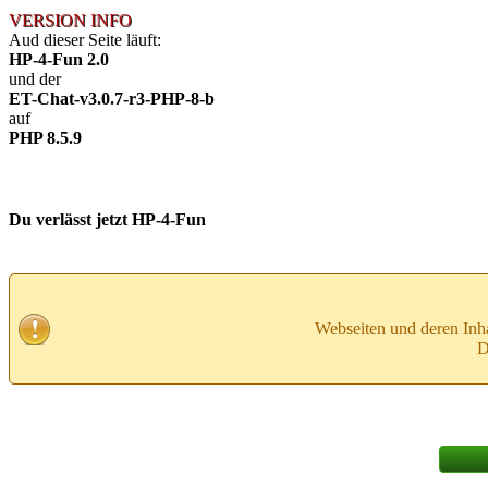
VERSION INFO
Aud dieser Seite läuft:
HP-4-Fun 2.0
und der
ET-Chat-v3.0.7-r3-PHP-8-b
auf
PHP 8.5.9
Du verlässt jetzt HP-4-Fun
Webseiten und deren Inh
D