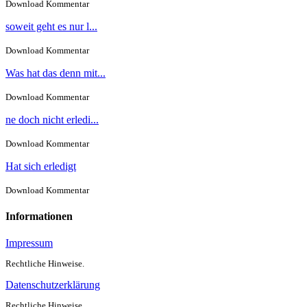
Download Kommentar
soweit geht es nur l...
Download Kommentar
Was hat das denn mit...
Download Kommentar
ne doch nicht erledi...
Download Kommentar
Hat sich erledigt
Download Kommentar
Informationen
Impressum
Rechtliche Hinweise.
Datenschutzerklärung
Rechtliche Hinweise.