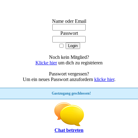
Name oder Email
Passwort
Noch kein Mitglied?
Klicke hier
um dich zu registrieren
Passwort vergessen?
Um ein neues Passwort anzufordern
klicke hier
.
Gastzugang geschlossen!
Chat betreten