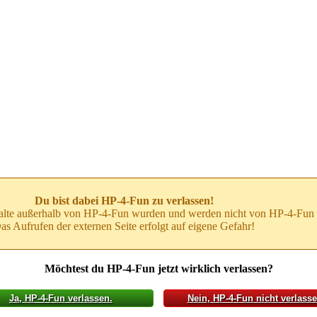
Du bist dabei HP-4-Fun zu verlassen!
alte außerhalb von HP-4-Fun wurden und werden nicht von HP-4-Fun 
as Aufrufen der externen Seite erfolgt auf eigene Gefahr!
Möchtest du HP-4-Fun jetzt wirklich verlassen?
Ja
, HP-4-Fun verlassen.
Nein
, HP-4-Fun nicht verlasse