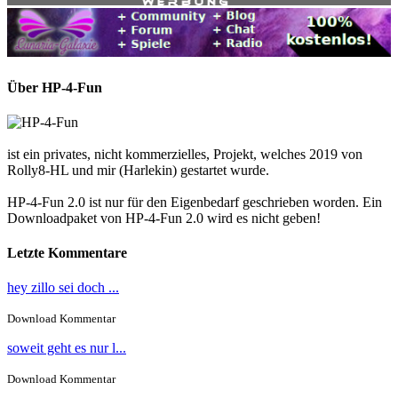
Über HP-4-Fun
ist ein privates, nicht kommerzielles, Projekt, welches 2019 von
Rolly8-HL und mir (Harlekin) gestartet wurde.
HP-4-Fun 2.0 ist nur für den Eigenbedarf geschrieben worden. Ein
Downloadpaket von HP-4-Fun 2.0 wird es nicht geben!
Letzte Kommentare
hey zillo sei doch ...
Download Kommentar
soweit geht es nur l...
Download Kommentar