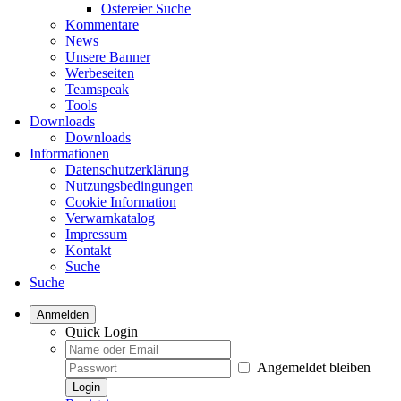
Ostereier Suche
Kommentare
News
Unsere Banner
Werbeseiten
Teamspeak
Tools
Downloads
Downloads
Informationen
Datenschutzerklärung
Nutzungsbedingungen
Cookie Information
Verwarnkatalog
Impressum
Kontakt
Suche
Suche
Anmelden
Quick Login
Angemeldet bleiben
Login