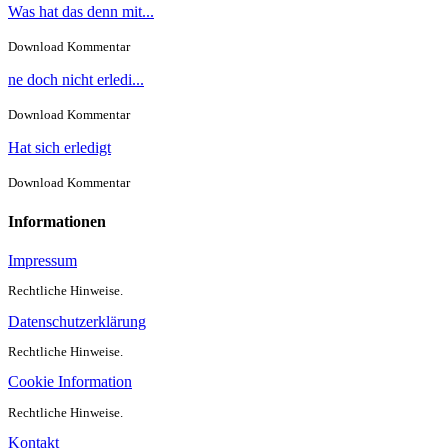
Was hat das denn mit...
Download Kommentar
ne doch nicht erledi...
Download Kommentar
Hat sich erledigt
Download Kommentar
Informationen
Impressum
Rechtliche Hinweise.
Datenschutzerklärung
Rechtliche Hinweise.
Cookie Information
Rechtliche Hinweise.
Kontakt