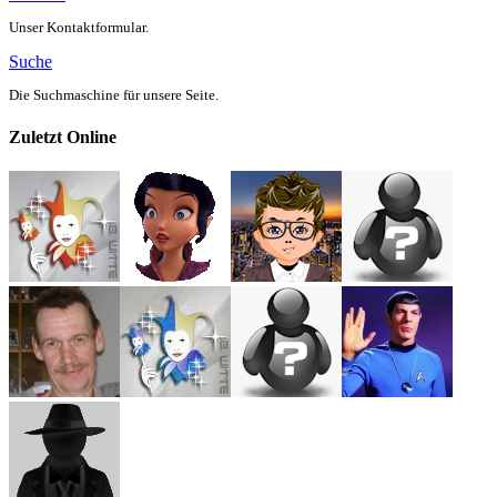
Unser Kontaktformular.
Suche
Die Suchmaschine für unsere Seite.
Zuletzt Online