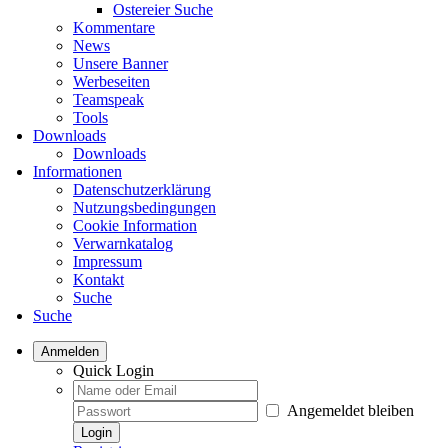
Ostereier Suche
Kommentare
News
Unsere Banner
Werbeseiten
Teamspeak
Tools
Downloads
Downloads
Informationen
Datenschutzerklärung
Nutzungsbedingungen
Cookie Information
Verwarnkatalog
Impressum
Kontakt
Suche
Suche
Anmelden
Quick Login
Angemeldet bleiben
Login