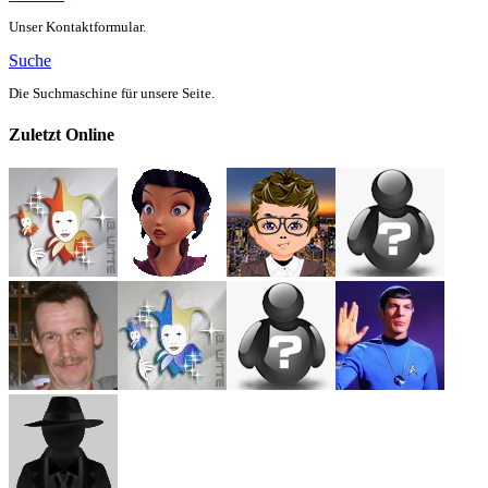
Unser Kontaktformular.
Suche
Die Suchmaschine für unsere Seite.
Zuletzt Online