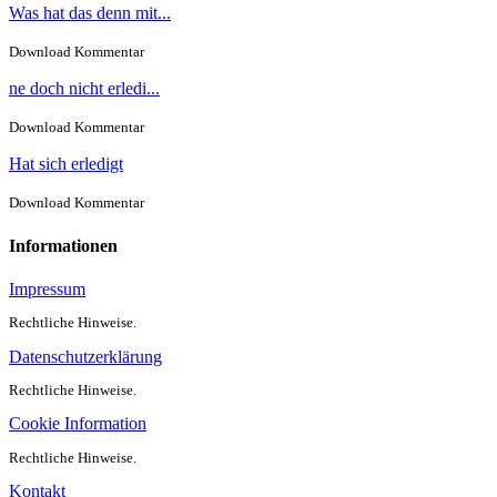
Was hat das denn mit...
Download Kommentar
ne doch nicht erledi...
Download Kommentar
Hat sich erledigt
Download Kommentar
Informationen
Impressum
Rechtliche Hinweise.
Datenschutzerklärung
Rechtliche Hinweise.
Cookie Information
Rechtliche Hinweise.
Kontakt