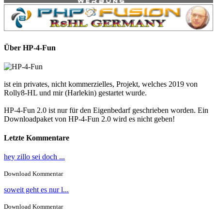
Über HP-4-Fun
ist ein privates, nicht kommerzielles, Projekt, welches 2019 von
Rolly8-HL und mir (Harlekin) gestartet wurde.
HP-4-Fun 2.0 ist nur für den Eigenbedarf geschrieben worden. Ein
Downloadpaket von HP-4-Fun 2.0 wird es nicht geben!
Letzte Kommentare
hey zillo sei doch ...
Download Kommentar
soweit geht es nur l...
Download Kommentar